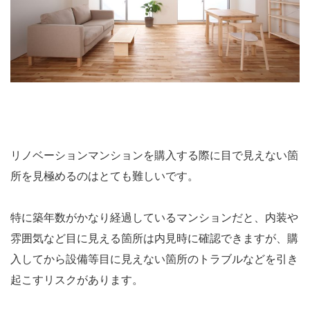
リノベーションマンションを購入する際に目で見えない箇
所を見極めるのはとても難しいです。
特に築年数がかなり経過しているマンションだと、内装や
雰囲気など目に見える箇所は内見時に確認できますが、購
入してから設備等目に見えない箇所のトラブルなどを引き
起こすリスクがあります。