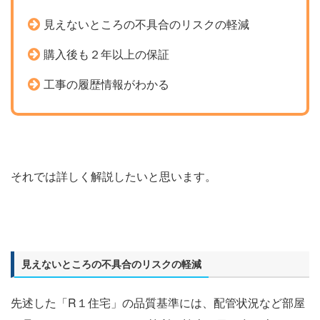
見えないところの不具合のリスクの軽減
購入後も２年以上の保証
工事の履歴情報がわかる
それでは詳しく解説したいと思います。
見えないところの不具合のリスクの軽減
先述した「R１住宅」の品質基準には、配管状況など部屋