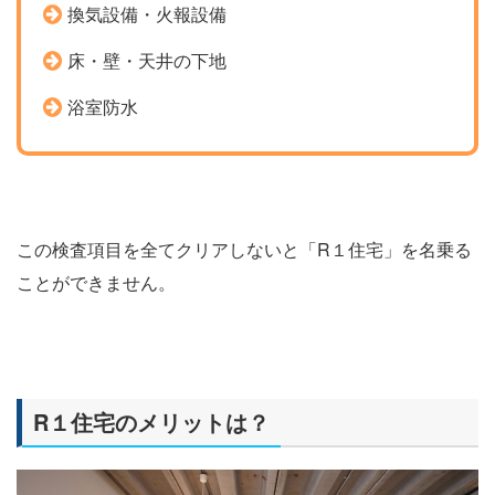
換気設備・火報設備
床・壁・天井の下地
浴室防水
この検査項目を全てクリアしないと「R１住宅」を名乗る
ことができません。
R１住宅のメリットは？