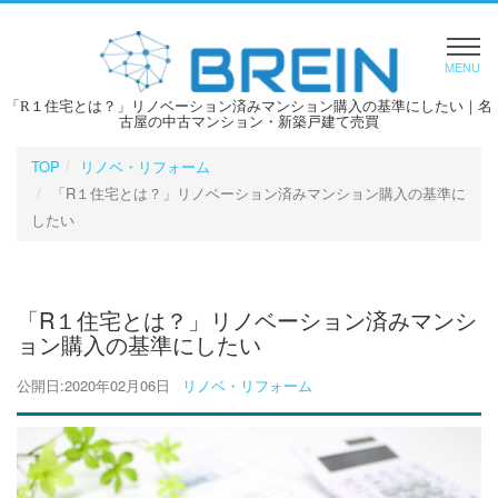
MENU
「R１住宅とは？」リノベーション済みマンション購入の基準にしたい｜名
古屋の中古マンション・新築戸建て売買
TOP
リノベ・リフォーム
「R１住宅とは？」リノベーション済みマンション購入の基準に
したい
「R１住宅とは？」リノベーション済みマンシ
ョン購入の基準にしたい
公開日:2020年02月06日
リノベ・リフォーム