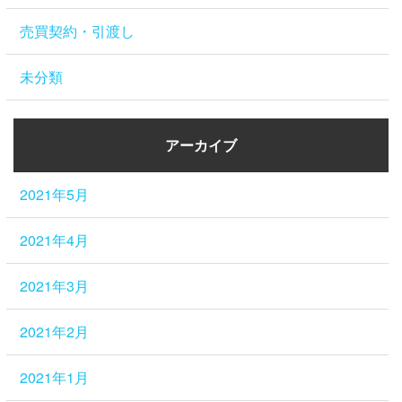
売買契約・引渡し
未分類
アーカイブ
2021年5月
2021年4月
2021年3月
2021年2月
2021年1月