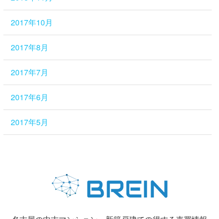
2017年10月
2017年8月
2017年7月
2017年6月
2017年5月