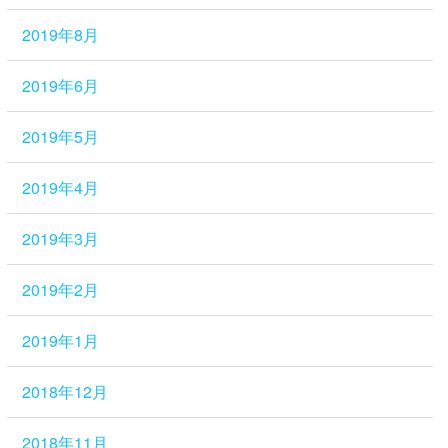
2019年8月
2019年6月
2019年5月
2019年4月
2019年3月
2019年2月
2019年1月
2018年12月
2018年11月