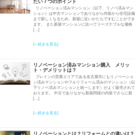
たい７つのポイント
リノベーション済みマンション（以下、リノベ済みマン
ション）は中古マンションでありながら内装から住宅設備
まで新しくなるため、新築に近いかたちですむことができ
ます。 また新築マンションに比べてリーズナブルな価格
[…]
[» 続きを見る]
リノベーション済みマンション購入 メリッ
ト・デメリットは？
ブレインの営業エリアである名古屋市にもリノベーショ
ン済みマンションやフルリフォーム済みのマンション（以
下リノベ済みマンションと統一します）がよく販売されて
おります。 中古でありながら新築同様の内装でさらに新
[…]
[» 続きを見る]
リノベーションとは？リフォームとの違いは？