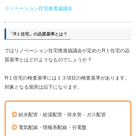
リノベーション住宅推進協議会
「R１住宅」の品質基準とは？
ではリノベーション住宅推進協議会が定めたR１住宅の品
質基準とはどのようなものでしょうか？
R１住宅の検査基準には１３項目の検査基準があります。
対象となる箇所は以下になります。
給水配管・給湯配管・排水管・ガス配管
電気配線・情報系配線・分電盤