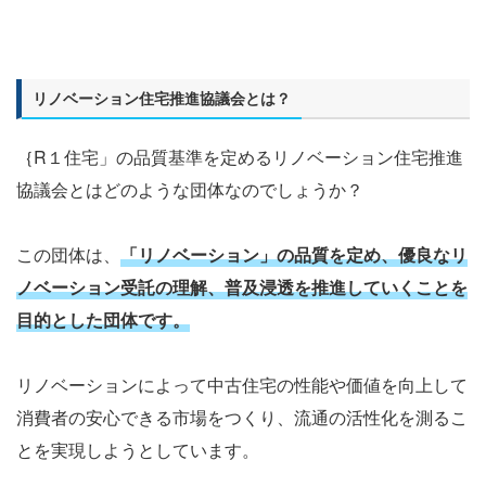
リノベーション住宅推進協議会とは？
｛R１住宅」の品質基準を定めるリノベーション住宅推進
協議会とはどのような団体なのでしょうか？
この団体は、
「リノベーション」の品質を定め、優良なリ
ノベーション受託の理解、普及浸透を推進していくことを
目的とした団体です。
リノベーションによって中古住宅の性能や価値を向上して
消費者の安心できる市場をつくり、流通の活性化を測るこ
とを実現しようとしています。