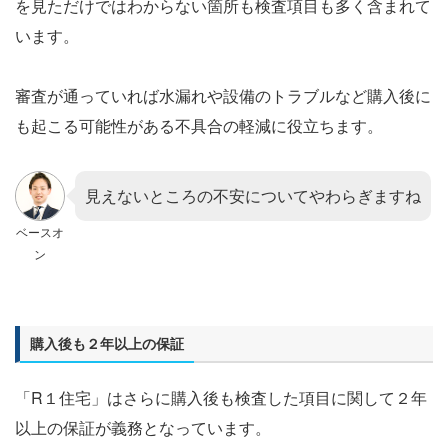
を見ただけではわからない箇所も検査項目も多く含まれて
います。
審査が通っていれば水漏れや設備のトラブルなど購入後に
も起こる可能性がある不具合の軽減に役立ちます。
見えないところの不安についてやわらぎますね
ベースオ
ン
購入後も２年以上の保証
「R１住宅」はさらに購入後も検査した項目に関して２年
以上の保証が義務となっています。