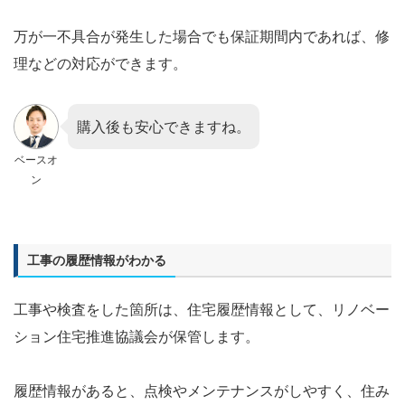
万が一不具合が発生した場合でも保証期間内であれば、修
理などの対応ができます。
購入後も安心できますね。
ベースオ
ン
工事の履歴情報がわかる
工事や検査をした箇所は、住宅履歴情報として、リノベー
ション住宅推進協議会が保管します。
履歴情報があると、点検やメンテナンスがしやすく、住み