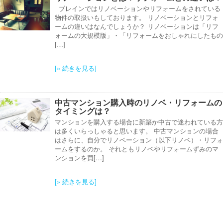
ブレインではリノベーションやリフォームをされている
物件の取扱いもしております。 リノベーションとリフォ
ームの違いはなんでしょうか？ リノベーションは「リフ
ォームの大規模版」・「リフォームをおしゃれにしたもの
[…]
[» 続きを見る]
中古マンション購入時のリノベ・リフォームの
タイミングは？
マンションを購入する場合に新築か中古で迷われている方
は多くいらっしゃると思います。 中古マンションの場合
はさらに、自分でリノベーション（以下リノベ）・リフォ
ームをするのか。 それともリノベやリフォームずみのマ
ンションを買[…]
[» 続きを見る]