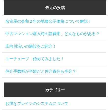
最近の投稿
名古屋の令和２年の地価公示価格について解説！
中古マンション購入時の諸費用、どんなものがある？
庄内川沿いの施設をご紹介！
ユーチューブ 始めてみました！
仲介手数料が半額だと仲介責任も半分？
カテゴリー
お得なブレインのシステムについて