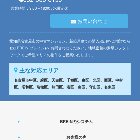
営業時間：9:00～18:00 / 水曜定休
お問い合わせ
愛知県名古屋市の中古マンション、新築戸建ての購入/売却をご検討なら
ぜひBREIN(ブレイン)へ お問合わせください。地域密着の素早いフット
ワークでご希望エリアの物件をご提案いたします。
主な対応エリア
名古屋市中区、緑区、天白区、千種区、東区、北区、西区、中村
区、昭和区、瑞穂区、熱田区、港区、南区、守山区、名東区
BREINのシステム
お客様の声