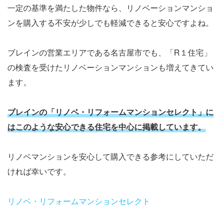
一定の基準を満たした物件なら、リノベーションマンショ
ンを購入する不安が少しでも軽減できると安心ですよね。
ブレインの営業エリアである名古屋市でも、「R１住宅」
の検査を受けたリノベーションマンションも増えてきてい
ます。
ブレインの「リノベ・リフォームマンションセレクト」に
はこのような安心できる住宅を中心に掲載しています。
リノベマンションを安心して購入できる参考にしていただ
ければ幸いです。
リノベ・リフォームマンションセレクト