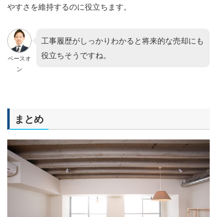
やすさを維持するのに役立ちます。
工事履歴がしっかりわかると将来的な売却にも
役立ちそうですね。
ベースオ
ン
まとめ