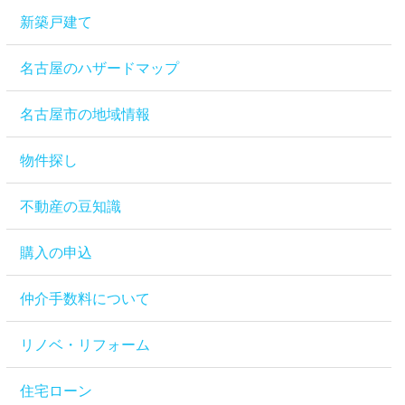
新築戸建て
名古屋のハザードマップ
名古屋市の地域情報
物件探し
不動産の豆知識
購入の申込
仲介手数料について
リノベ・リフォーム
住宅ローン