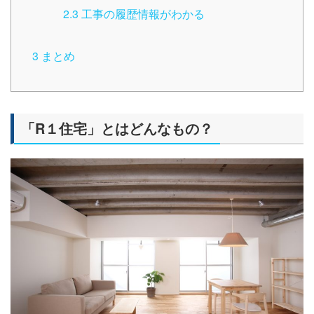
2.3
工事の履歴情報がわかる
3
まとめ
「R１住宅」とはどんなもの？