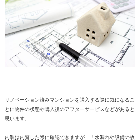
リノベーション済みマンションを購入する際に気になるこ
とに物件の状態や購入後のアフターサービスなどがあると
思います。
内装は内覧した際に確認できますが、「水漏れや設備の故