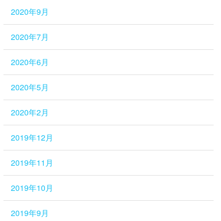
2020年9月
2020年7月
2020年6月
2020年5月
2020年2月
2019年12月
2019年11月
2019年10月
2019年9月