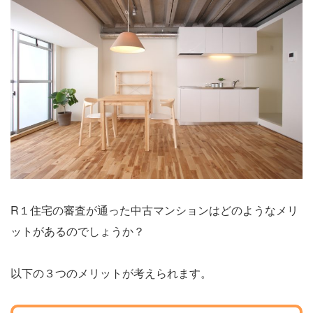
R１住宅の審査が通った中古マンションはどのようなメリ
ットがあるのでしょうか？
以下の３つのメリットが考えられます。