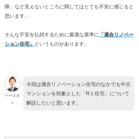
障」など見えないところに関してはとても不安に感じると
思います。
そんな不安を払拭するために最適な基準に
「適合リノベー
ション住宅」
というものがあります。
今回は適合リノベーション住宅のなかでも中古
マンションを対象とした「R１住宅」について
ベースオ
解説したいと思います。
ン