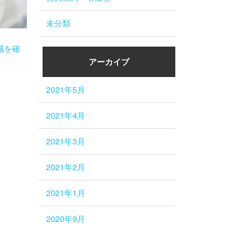
未分類
域を確
アーカイブ
2021年5月
2021年4月
2021年3月
2021年2月
2021年1月
2020年9月