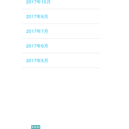
2017年10月
2017年8月
2017年7月
2017年6月
2017年5月