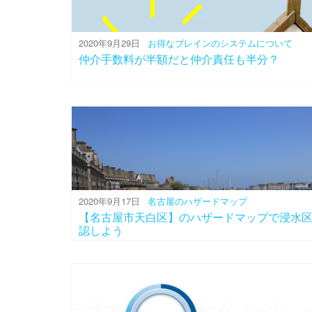
2020年9月29日
お得なブレインのシステムについて
仲介手数料が半額だと仲介責任も半分？
2020年9月17日
名古屋のハザードマップ
【名古屋市天白区】のハザードマップで浸水
認しよう