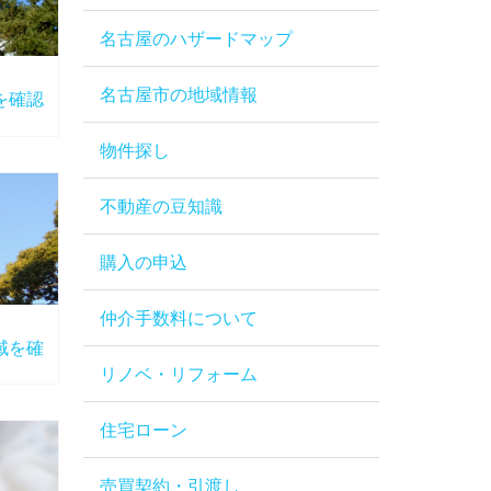
名古屋のハザードマップ
名古屋市の地域情報
を確認
物件探し
不動産の豆知識
購入の申込
仲介手数料について
域を確
リノベ・リフォーム
住宅ローン
売買契約・引渡し