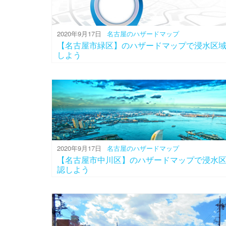
2020年9月17日
名古屋のハザードマップ
【名古屋市緑区】のハザードマップで浸水区
しよう
2020年9月17日
名古屋のハザードマップ
【名古屋市中川区】のハザードマップで浸水
認しよう