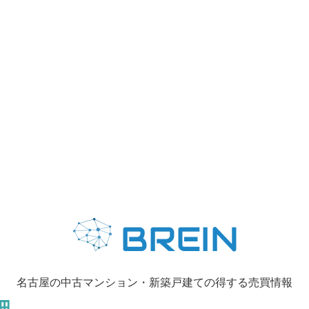
名古屋の中古マンション・新築戸建ての得する売買情報