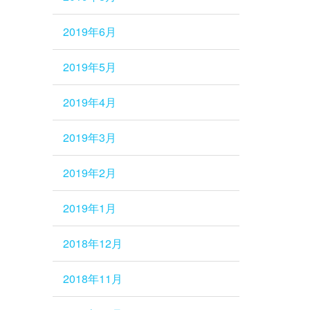
2019年6月
2019年5月
2019年4月
2019年3月
2019年2月
2019年1月
2018年12月
2018年11月