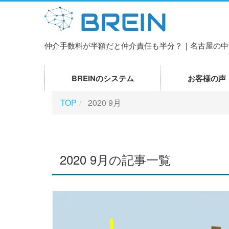
仲介手数料が半額だと仲介責任も半分？｜名古屋の中
BREINのシステム
お客様の声
TOP
2020 9月
2020 9月の記事一覧