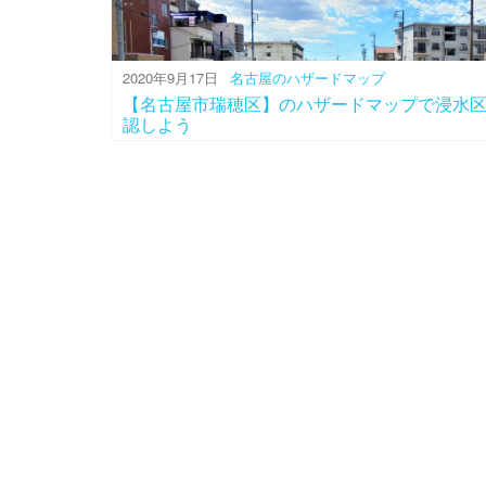
2020年9月17日
名古屋のハザードマップ
【名古屋市瑞穂区】のハザードマップで浸水
認しよう