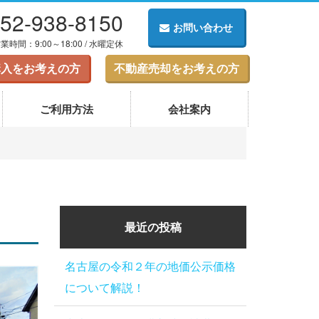
52-938-8150
お問い合わせ
業時間：9:00～18:00 / 水曜定休
購入をお考えの方
不動産売却をお考えの方
ご利用方法
会社案内
最近の投稿
名古屋の令和２年の地価公示価格
について解説！