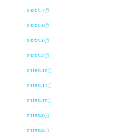
2020年7月
2020年6月
2020年5月
2020年2月
2019年12月
2019年11月
2019年10月
2019年9月
2019年8月