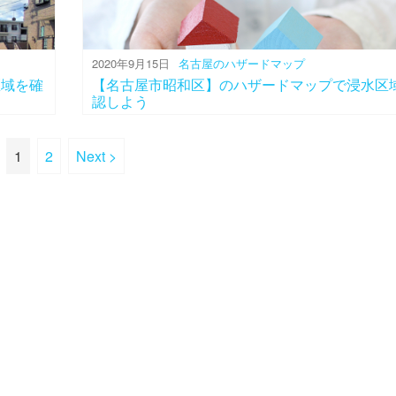
2020年9月15日
名古屋のハザードマップ
区域を確
【名古屋市昭和区】のハザードマップで浸水区
認しよう
1
2
Next >