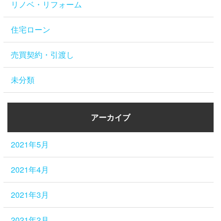
リノベ・リフォーム
住宅ローン
売買契約・引渡し
未分類
アーカイブ
2021年5月
2021年4月
2021年3月
2021年2月