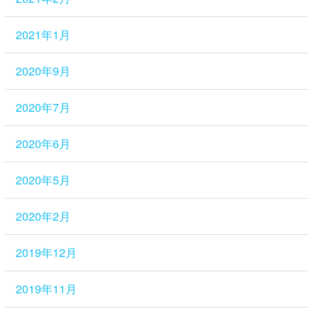
2021年1月
2020年9月
2020年7月
2020年6月
2020年5月
2020年2月
2019年12月
2019年11月