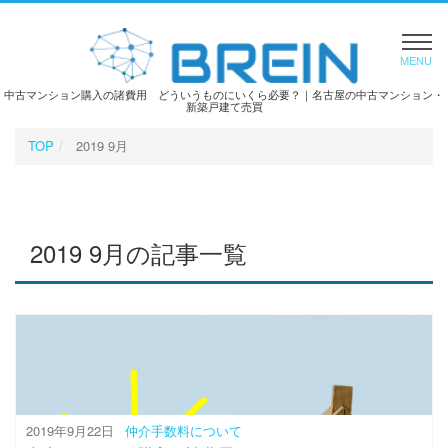
MENU
中古マンション購入の諸費用 どういうものにいくら必要？｜名古屋の中古マンション・
新築戸建て売買
TOP
2019 9月
2019 9月の記事一覧
2019年9月22日
仲介手数料について