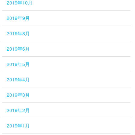
2019年10月
2019年9月
2019年8月
2019年6月
2019年5月
2019年4月
2019年3月
2019年2月
2019年1月