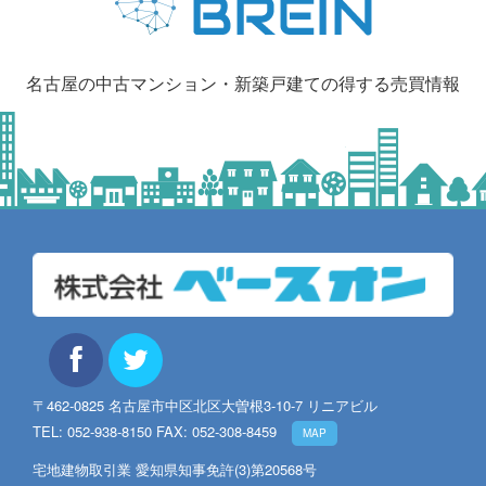
名古屋の中古マンション・新築戸建ての得する売買情報
〒462-0825 名古屋市中区北区大曽根3-10-7 リニアビル
TEL: 052-938-8150 FAX: 052-308-8459
MAP
宅地建物取引業 愛知県知事免許(3)第20568号