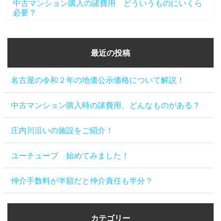
中古マンション購入の諸費用 どういうものにいくら
必要？
最近の投稿
名古屋の令和２年の地価公示価格について解説！
中古マンション購入時の諸費用、どんなものがある？
庄内川沿いの施設をご紹介！
ユーチューブ 始めてみました！
仲介手数料が半額だと仲介責任も半分？
カテゴリー