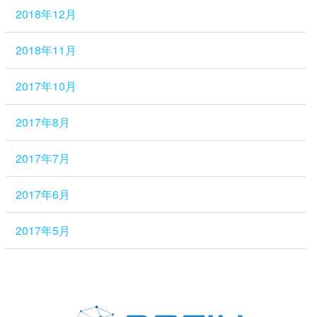
2018年12月
2018年11月
2017年10月
2017年8月
2017年7月
2017年6月
2017年5月