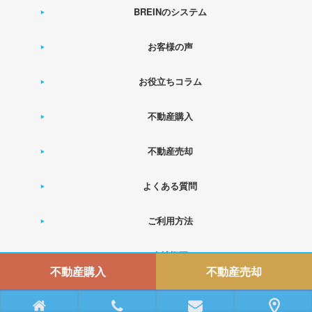
BREINのシステム
お客様の声
お役立ちコラム
不動産購入
不動産売却
よくある質問
ご利用方法
会社概要
不動産購入
不動産売却
運営会社： 株式会社ベースオン
Copyright © BREIN All Rights Reserved.