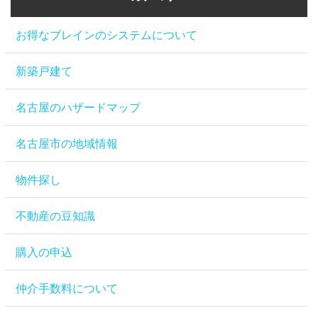
お得なブレインのシステムについて
新築戸建て
名古屋のハザードマップ
名古屋市の地域情報
物件探し
不動産の豆知識
購入の申込
仲介手数料について