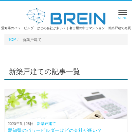
MENU
愛知県のパワービルダーはどの会社が多い？｜名古屋の中古マンション・新築戸建て売買
TOP
新築戸建て
新築戸建ての記事一覧
2020年5月28日
新築戸建て
愛知県のパワービルダーはどの会社が多い？