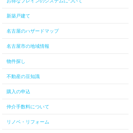
お得なブレインのシステムについて
新築戸建て
名古屋のハザードマップ
名古屋市の地域情報
物件探し
不動産の豆知識
購入の申込
仲介手数料について
リノベ・リフォーム