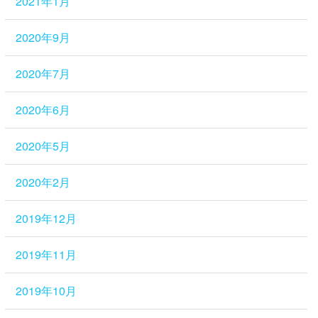
2021年1月
2020年9月
2020年7月
2020年6月
2020年5月
2020年2月
2019年12月
2019年11月
2019年10月