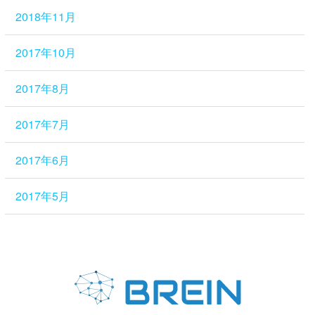
2018年11月
2017年10月
2017年8月
2017年7月
2017年6月
2017年5月