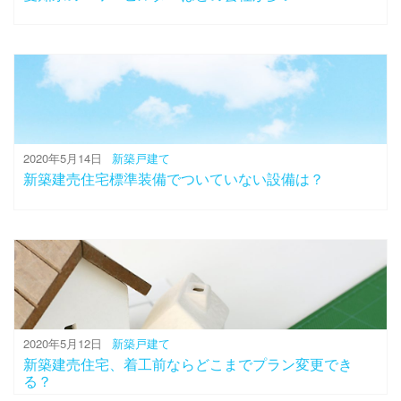
2020年5月14日
新築戸建て
新築建売住宅標準装備でついていない設備は？
2020年5月12日
新築戸建て
新築建売住宅、着工前ならどこまでプラン変更でき
る？