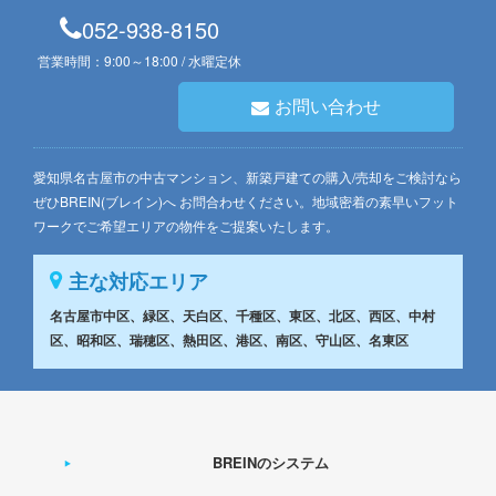
052-938-8150
営業時間：9:00～18:00 / 水曜定休
お問い合わせ
愛知県名古屋市の中古マンション、新築戸建ての購入/売却をご検討なら
ぜひBREIN(ブレイン)へ お問合わせください。地域密着の素早いフット
ワークでご希望エリアの物件をご提案いたします。
主な対応エリア
名古屋市中区、緑区、天白区、千種区、東区、北区、西区、中村
区、昭和区、瑞穂区、熱田区、港区、南区、守山区、名東区
BREINのシステム