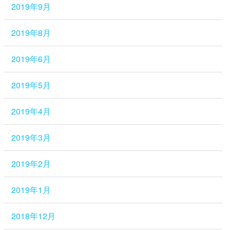
2019年9月
2019年8月
2019年6月
2019年5月
2019年4月
2019年3月
2019年2月
2019年1月
2018年12月