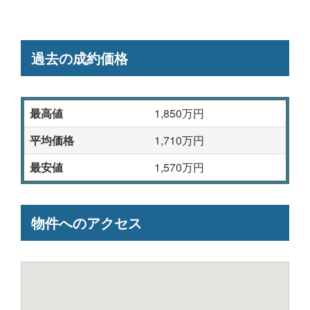
過去の成約価格
最高値
1,850万円
平均価格
1,710万円
最安値
1,570万円
物件へのアクセス