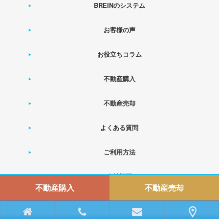
BREINのシステム
お客様の声
お役立ちコラム
不動産購入
不動産売却
よくある質問
ご利用方法
会社概要
不動産購入
不動産売却
運営会社： 株式会社ベースオン
Copyright © BREIN All Rights Reserved.