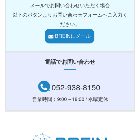
メールでお問い合わせいただく場合
以下のボタンよりお問い合わせフォームへご入力く
ださい。
BREINにメール
電話でお問い合わせ
052-938-8150
営業時間：9:00～18:00 / 水曜定休