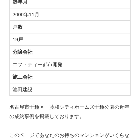
築年月
2000年11月
戸数
19戸
分譲会社
エフ・ティー都市開発
施工会社
池田建設
名古屋市千種区 藤和シティホームズ千種公園の近年
の成約事例を掲載しております。
このページであなたのお持ちのマンションがいくらな