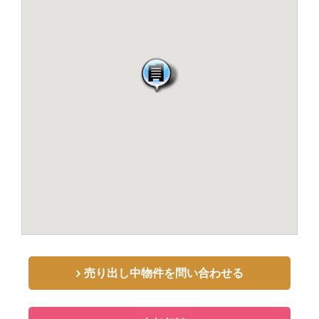
売り出し中物件を問い合わせる