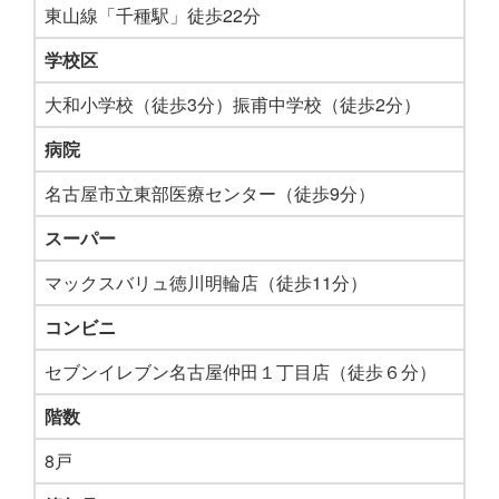
東山線「千種駅」徒歩22分
学校区
大和小学校（徒歩3分）振甫中学校（徒歩2分）
病院
名古屋市立東部医療センター（徒歩9分）
スーパー
マックスバリュ徳川明輪店（徒歩11分）
コンビニ
セブンイレブン名古屋仲田１丁目店（徒歩６分）
階数
8戸