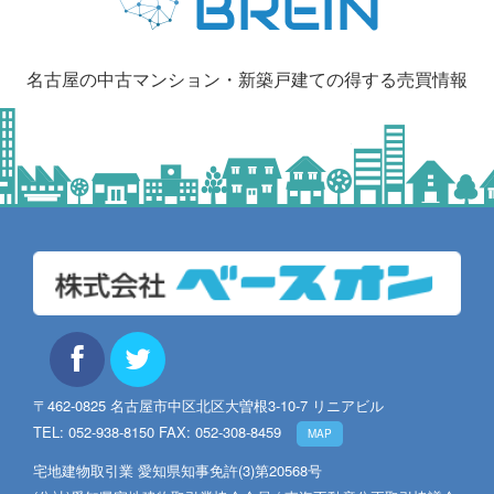
名古屋の中古マンション・新築戸建ての得する売買情報
〒462-0825 名古屋市中区北区大曽根3-10-7 リニアビル
TEL: 052-938-8150 FAX: 052-308-8459
MAP
宅地建物取引業 愛知県知事免許(3)第20568号